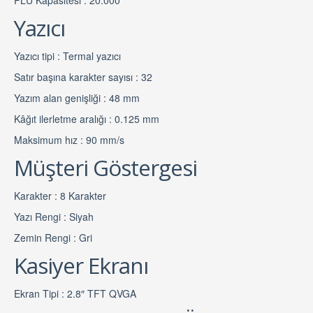
Yazıcı
Yazıcı tipi : Termal yazıcı
Satır başına karakter sayısı : 32
Yazım alan genişliği : 48 mm
Kâğıt ilerletme aralığı : 0.125 mm
Maksimum hız : 90 mm/s
Müşteri Göstergesi
Karakter : 8 Karakter
Yazı Rengi : Siyah
Zemin Rengi : Gri
Kasiyer Ekranı
Ekran Tipi : 2.8″ TFT QVGA